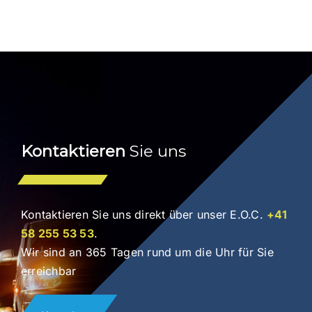
Kontaktieren
Sie uns
Kontaktieren Sie uns direkt über unser E.O.C.
+41
58 255 53 53
.
Wir sind an 365 Tagen rund um die Uhr für Sie
erreichbar