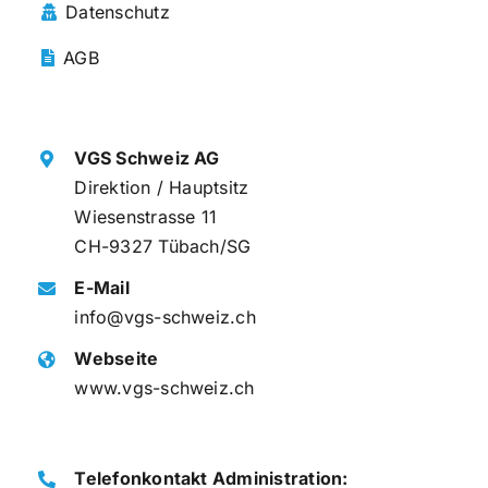
Datenschutz
AGB
VGS Schweiz AG
Direktion / Hauptsitz
Wiesenstrasse 11
CH-9327 Tübach/SG
E-Mail
info@vgs-schweiz.ch
Webseite
www.vgs-schweiz.ch
Telefonkontakt Administration: