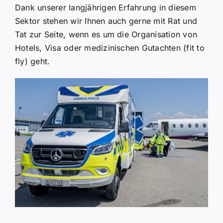
Dank unserer langjährigen Erfahrung in diesem
Sektor stehen wir Ihnen auch gerne mit Rat und
Tat zur Seite, wenn es um die Organisation von
Hotels, Visa oder medizinischen Gutachten (fit to
fly) geht.