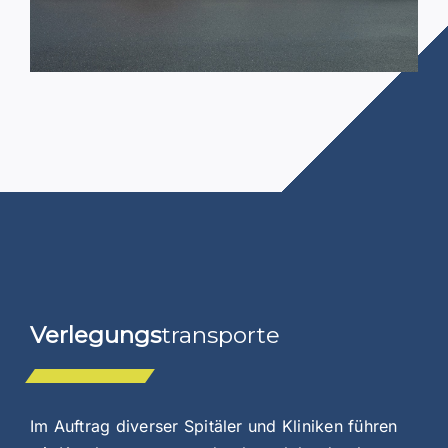
Verlegungs
transporte
Im Auftrag diverser Spitäler und Kliniken führen