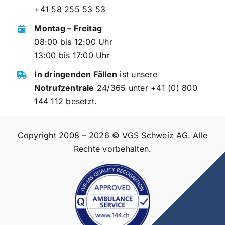
+41 58 255 53 53
Montag – Freitag
08:00 bis 12:00 Uhr
13:00 bis 17:00 Uhr
In dringenden Fällen
ist unsere
Notrufzentrale
24/365 unter
+41 (0) 800
144 112
besetzt.
Copyright 2008 – 2026 © VGS Schweiz AG. Alle
Rechte vorbehalten.