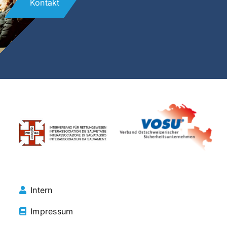
Kontakt
Intern
Impressum