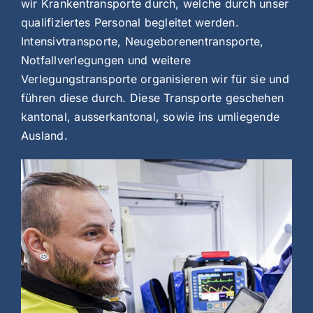
wir Krankentransporte durch, welche durch unser
qualifiziertes Personal begleitet werden.
Intensivtransporte,
Neugeborenentransporte,
Notfallverlegungen und weitere
Verlegungstransporte organisieren wir für sie und
führen diese durch. Diese Transporte geschehen
kantonal, ausserkantonal, sowie ins umliegende
Ausland.