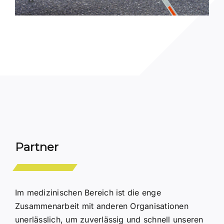
Partner
Im medizinischen Bereich ist die enge
Zusammenarbeit mit anderen Organisationen
unerlässlich, um zuverlässig und schnell unseren