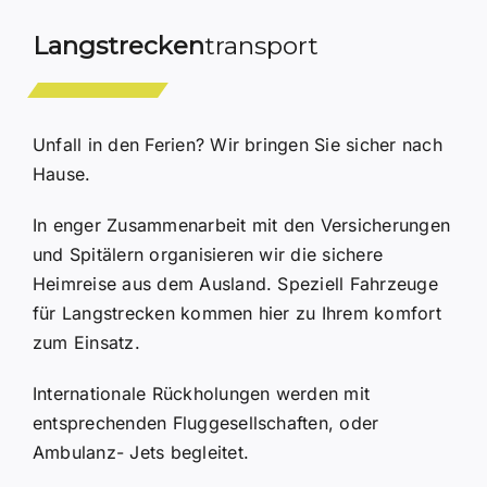
Langstrecken
transport
Unfall in den Ferien? Wir bringen Sie sicher nach
Hause.
In enger Zusammenarbeit mit den Versicherungen
und Spitälern organisieren wir die sichere
Heimreise aus dem Ausland. Speziell Fahrzeuge
für Langstrecken kommen hier zu Ihrem komfort
zum Einsatz.
Internationale Rückholungen werden mit
entsprechenden Fluggesellschaften, oder
Ambulanz- Jets begleitet.