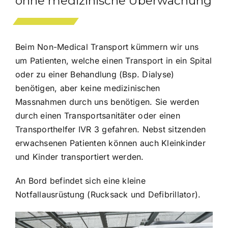
ohne medizinische Überwachung
Beim Non-Medical Transport kümmern wir uns
um Patienten, welche einen Transport in ein Spital
oder zu einer Behandlung (Bsp. Dialyse)
benötigen, aber keine medizinischen
Massnahmen durch uns benötigen. Sie werden
durch einen Transportsanitäter oder einen
Transporthelfer IVR 3 gefahren. Nebst sitzenden
erwachsenen Patienten können
auch Kleinkinder
und Kinder transportiert werden.
An Bord befindet sich eine kleine
Notfallausrüstung (Rucksack und Defibrillator).