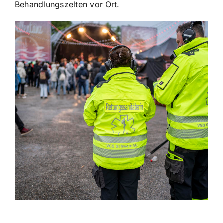
Behandlungszelten vor Ort.