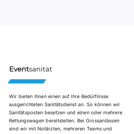
Event
sanität
Wir bieten Ihnen einen auf Ihre Bedürfnisse
ausgerichteten Sanitätsdienst an. So können wir
Sanitätsposten besetzen und einen oder mehrere
Rettungswagen bereitstellen. Bei Grossanlässen
sind wir mit Notärzten, mehreren Teams und