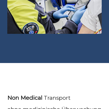
Non Medical
Transport